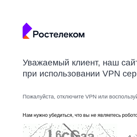
Уважаемый клиент, наш сай
при использовании VPN се
Пожалуйста, отключите VPN или воспользу
Нам нужно убедиться, что вы не являетесь робот