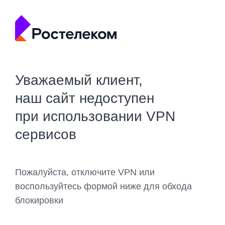
Уважаемый клиент,
наш сайт недоступен
при использовании VPN
сервисов
Пожалуйста, отключите VPN или
воспользуйтесь формой ниже для обхода
блокировки