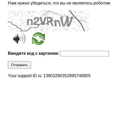
Нам нужно убедиться, что вы не являетесь роботом
Введите код с картинки:
Отправить
Your support ID is: 13903290352895748805