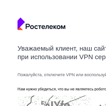
Уважаемый клиент, наш сай
при использовании VPN се
Пожалуйста, отключите VPN или воспользу
Нам нужно убедиться, что вы не являетесь робот