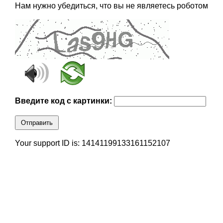
Нам нужно убедиться, что вы не являетесь роботом
Введите код с картинки:
Отправить
Your support ID is: 14141199133161152107