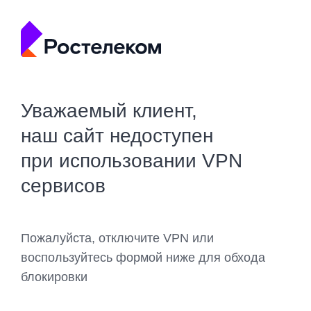
Уважаемый клиент,
наш сайт недоступен
при использовании VPN
сервисов
Пожалуйста, отключите VPN или
воспользуйтесь формой ниже для обхода
блокировки