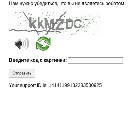
Нам нужно убедиться, что вы не являетесь роботом
Введите код с картинки:
Отправить
Your support ID is: 14141199132283530925