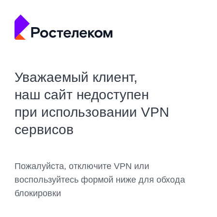
Уважаемый клиент,
наш сайт недоступен
при использовании VPN
сервисов
Пожалуйста, отключите VPN или
воспользуйтесь формой ниже для обхода
блокировки