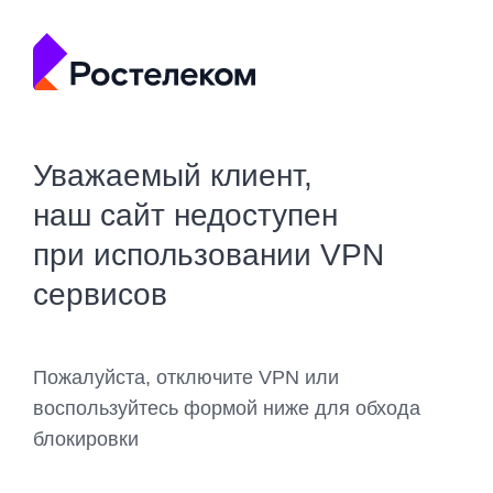
Уважаемый клиент,
наш сайт недоступен
при использовании VPN
сервисов
Пожалуйста, отключите VPN или
воспользуйтесь формой ниже для обхода
блокировки