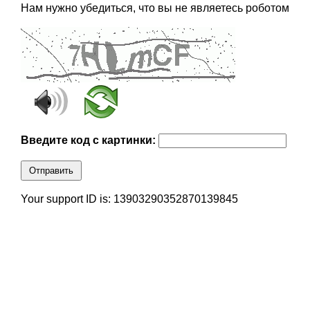
Нам нужно убедиться, что вы не являетесь роботом
Введите код с картинки:
Отправить
Your support ID is: 13903290352870139845