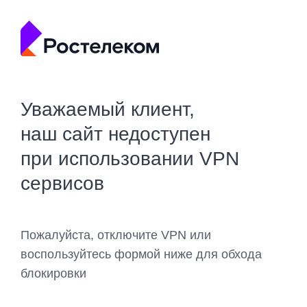
Уважаемый клиент,
наш сайт недоступен
при использовании VPN
сервисов
Пожалуйста, отключите VPN или
воспользуйтесь формой ниже для обхода
блокировки