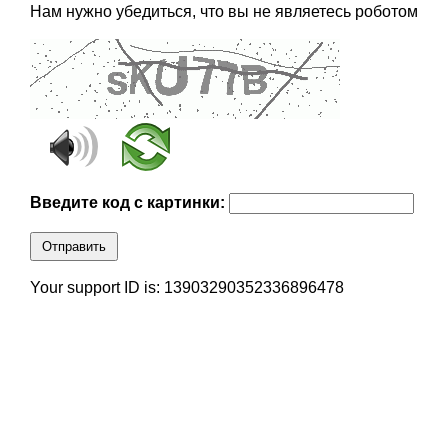
Нам нужно убедиться, что вы не являетесь роботом
Введите код с картинки:
Отправить
Your support ID is: 13903290352336896478