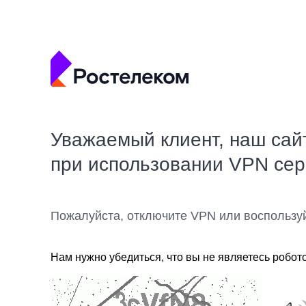
Уважаемый клиент, наш сай
при использовании VPN се
Пожалуйста, отключите VPN или воспользу
Нам нужно убедиться, что вы не являетесь робот