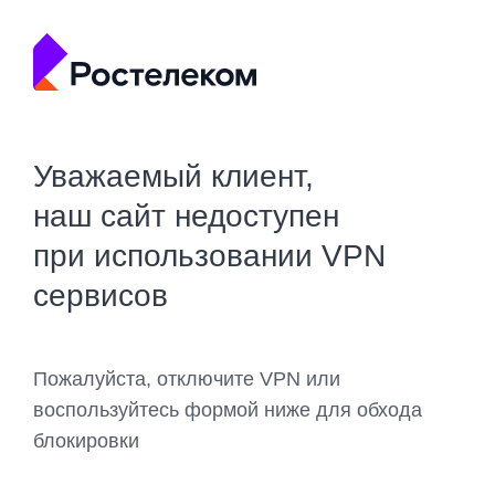
Уважаемый клиент,
наш сайт недоступен
при использовании VPN
сервисов
Пожалуйста, отключите VPN или
воспользуйтесь формой ниже для обхода
блокировки