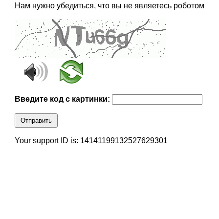
Нам нужно убедиться, что вы не являетесь роботом
Введите код с картинки:
Отправить
Your support ID is: 14141199132527629301