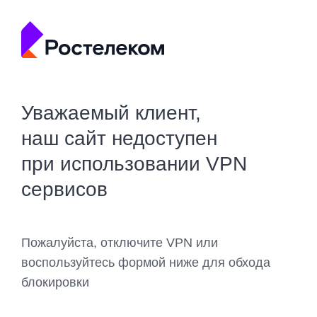
Уважаемый клиент,
наш сайт недоступен
при использовании VPN
сервисов
Пожалуйста, отключите VPN или
воспользуйтесь формой ниже для обхода
блокировки