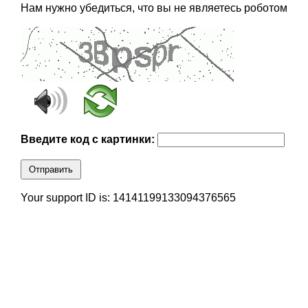
Нам нужно убедиться, что вы не являетесь роботом
Введите код с картинки:
Отправить
Your support ID is: 14141199133094376565