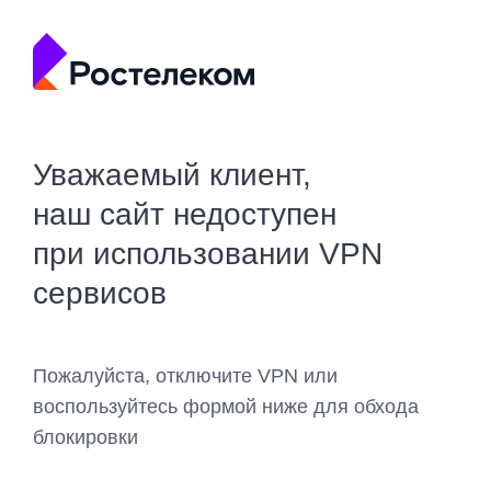
Уважаемый клиент,
наш сайт недоступен
при использовании VPN
сервисов
Пожалуйста, отключите VPN или
воспользуйтесь формой ниже для обхода
блокировки