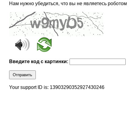
Нам нужно убедиться, что вы не являетесь роботом
Введите код с картинки:
Отправить
Your support ID is: 13903290352927430246