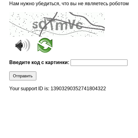
Нам нужно убедиться, что вы не являетесь роботом
Введите код с картинки:
Отправить
Your support ID is: 13903290352741804322