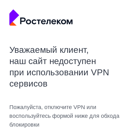
Уважаемый клиент,
наш сайт недоступен
при использовании VPN
сервисов
Пожалуйста, отключите VPN или
воспользуйтесь формой ниже для обхода
блокировки