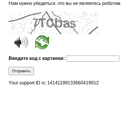
Нам нужно убедиться, что вы не являетесь роботом
Введите код с картинки:
Отправить
Your support ID is: 14141199133660419912