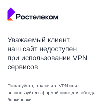
Уважаемый клиент,
наш сайт недоступен
при использовании VPN
сервисов
Пожалуйста, отключите VPN или
воспользуйтесь формой ниже для обхода
блокировки