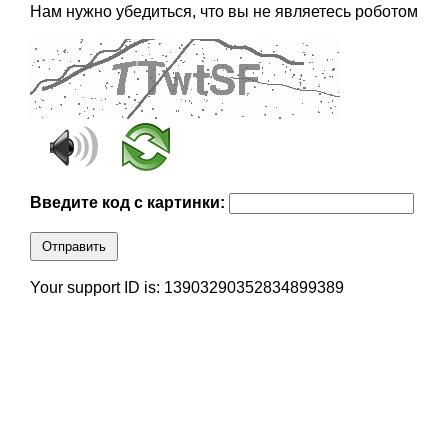
Нам нужно убедиться, что вы не являетесь роботом
Введите код с картинки:
Отправить
Your support ID is: 13903290352834899389