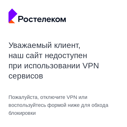
Уважаемый клиент,
наш сайт недоступен
при использовании VPN
сервисов
Пожалуйста, отключите VPN или
воспользуйтесь формой ниже для обхода
блокировки