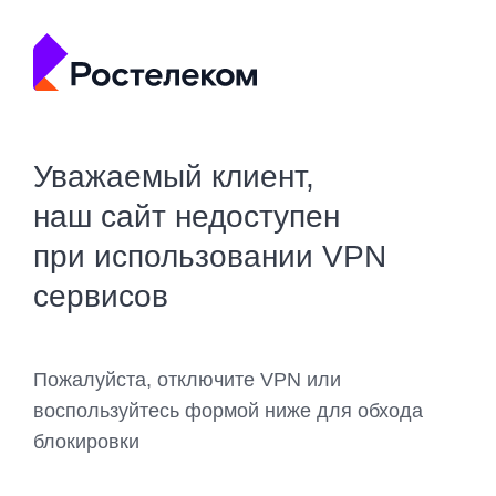
Уважаемый клиент,
наш сайт недоступен
при использовании VPN
сервисов
Пожалуйста, отключите VPN или
воспользуйтесь формой ниже для обхода
блокировки