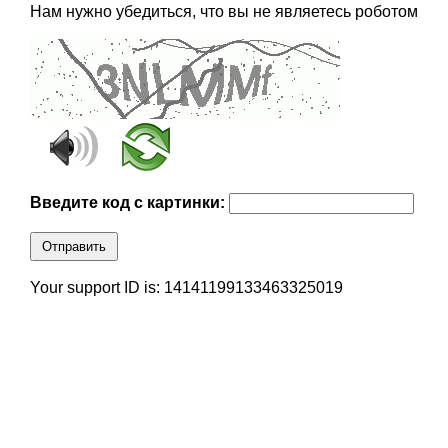
Нам нужно убедиться, что вы не являетесь роботом
Введите код с картинки:
Отправить
Your support ID is: 14141199133463325019