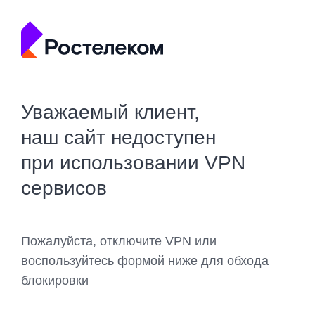
Уважаемый клиент,
наш сайт недоступен
при использовании VPN
сервисов
Пожалуйста, отключите VPN или
воспользуйтесь формой ниже для обхода
блокировки