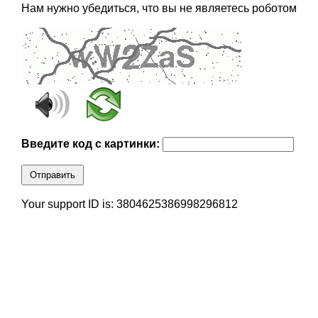
Нам нужно убедиться, что вы не являетесь роботом
Введите код с картинки:
Отправить
Your support ID is: 3804625386998296812