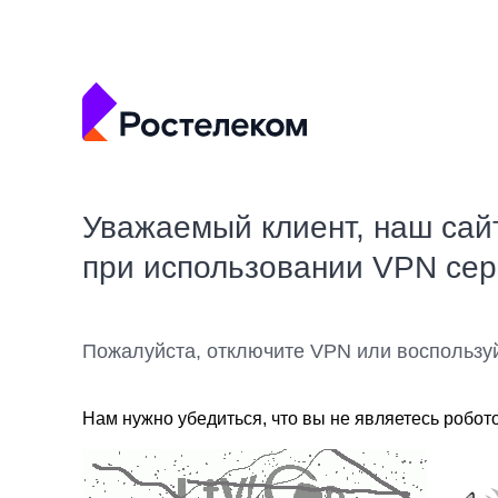
Уважаемый клиент, наш сай
при использовании VPN се
Пожалуйста, отключите VPN или воспользу
Нам нужно убедиться, что вы не являетесь робот