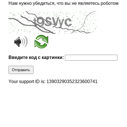
Нам нужно убедиться, что вы не являетесь роботом
Введите код с картинки:
Отправить
Your support ID is: 13903290352323600741