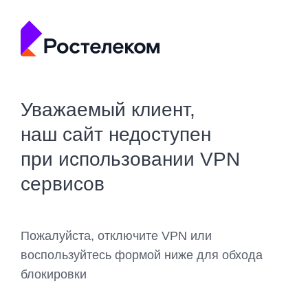
Уважаемый клиент,
наш сайт недоступен
при использовании VPN
сервисов
Пожалуйста, отключите VPN или
воспользуйтесь формой ниже для обхода
блокировки