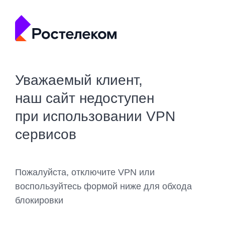
Уважаемый клиент,
наш сайт недоступен
при использовании VPN
сервисов
Пожалуйста, отключите VPN или
воспользуйтесь формой ниже для обхода
блокировки