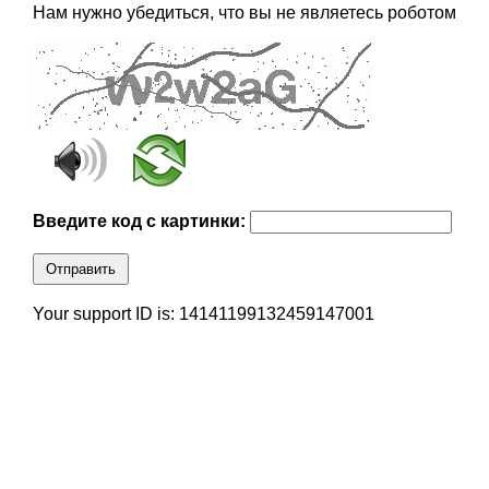
Нам нужно убедиться, что вы не являетесь роботом
Введите код с картинки:
Отправить
Your support ID is: 14141199132459147001