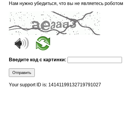
Нам нужно убедиться, что вы не являетесь роботом
Введите код с картинки:
Отправить
Your support ID is: 14141199132719791027