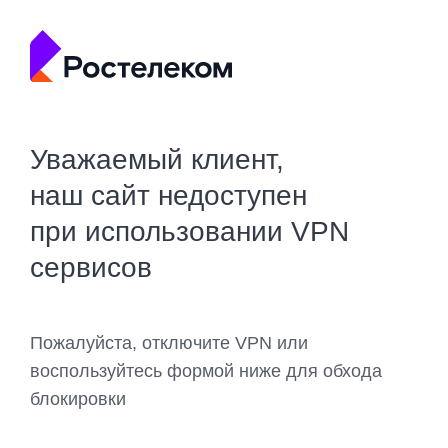
Уважаемый клиент,
наш сайт недоступен
при использовании VPN
сервисов
Пожалуйста, отключите VPN или
воспользуйтесь формой ниже для обхода
блокировки