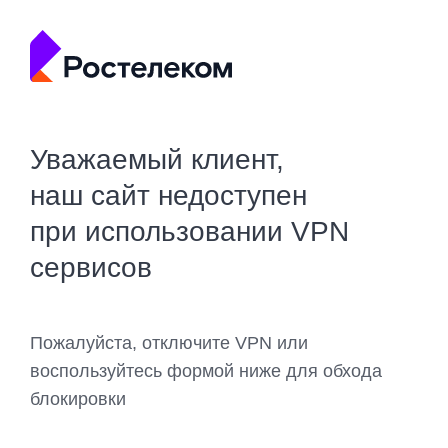
Уважаемый клиент,
наш сайт недоступен
при использовании VPN
сервисов
Пожалуйста, отключите VPN или
воспользуйтесь формой ниже для обхода
блокировки