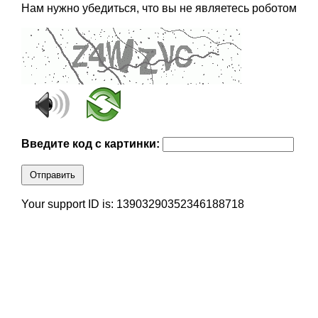
Нам нужно убедиться, что вы не являетесь роботом
Введите код с картинки:
Отправить
Your support ID is: 13903290352346188718