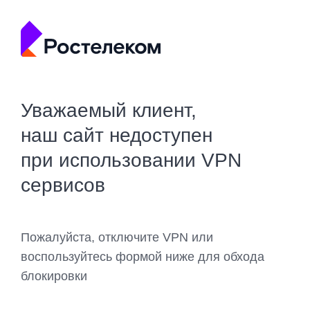
Уважаемый клиент,
наш сайт недоступен
при использовании VPN
сервисов
Пожалуйста, отключите VPN или
воспользуйтесь формой ниже для обхода
блокировки