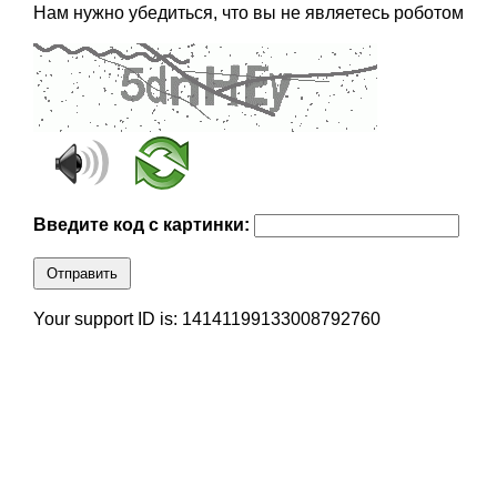
Нам нужно убедиться, что вы не являетесь роботом
Введите код с картинки:
Отправить
Your support ID is: 14141199133008792760