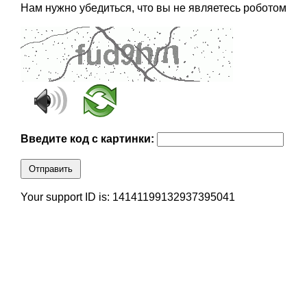
Нам нужно убедиться, что вы не являетесь роботом
Введите код с картинки:
Отправить
Your support ID is: 14141199132937395041