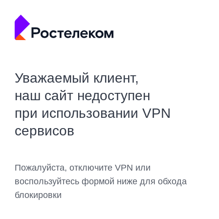
Уважаемый клиент,
наш сайт недоступен
при использовании VPN
сервисов
Пожалуйста, отключите VPN или
воспользуйтесь формой ниже для обхода
блокировки