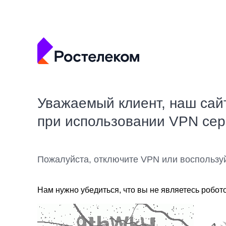
Уважаемый клиент, наш сай
при использовании VPN се
Пожалуйста, отключите VPN или воспользу
Нам нужно убедиться, что вы не являетесь робот