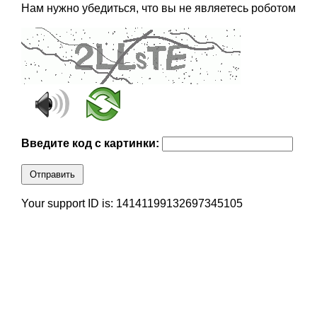
Нам нужно убедиться, что вы не являетесь роботом
Введите код с картинки:
Отправить
Your support ID is: 14141199132697345105