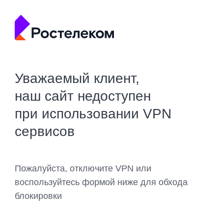
Уважаемый клиент,
наш сайт недоступен
при использовании VPN
сервисов
Пожалуйста, отключите VPN или
воспользуйтесь формой ниже для обхода
блокировки