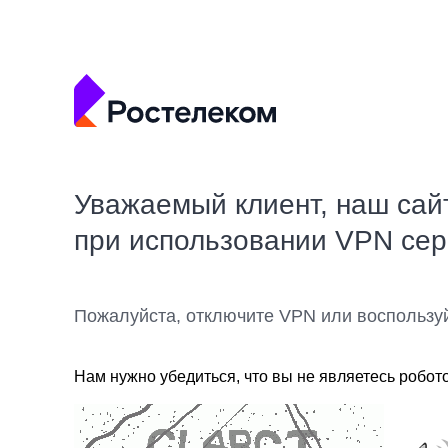
Уважаемый клиент, наш сай
при использовании VPN се
Пожалуйста, отключите VPN или воспользу
Нам нужно убедиться, что вы не являетесь робот