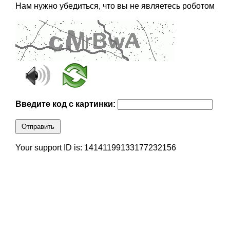
Нам нужно убедиться, что вы не являетесь роботом
Введите код с картинки:
Отправить
Your support ID is: 14141199133177232156