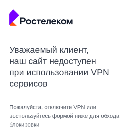
Уважаемый клиент,
наш сайт недоступен
при использовании VPN
сервисов
Пожалуйста, отключите VPN или
воспользуйтесь формой ниже для обхода
блокировки