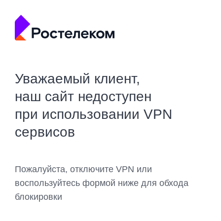
Уважаемый клиент,
наш сайт недоступен
при использовании VPN
сервисов
Пожалуйста, отключите VPN или
воспользуйтесь формой ниже для обхода
блокировки