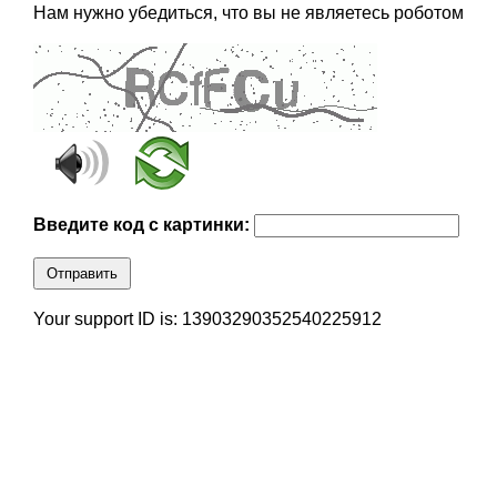
Нам нужно убедиться, что вы не являетесь роботом
Введите код с картинки:
Отправить
Your support ID is: 13903290352540225912