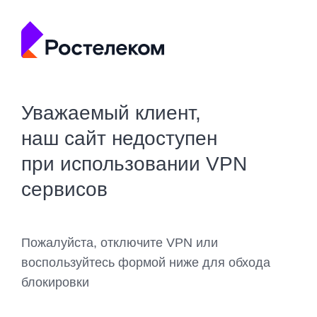
Уважаемый клиент,
наш сайт недоступен
при использовании VPN
сервисов
Пожалуйста, отключите VPN или
воспользуйтесь формой ниже для обхода
блокировки