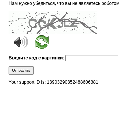
Нам нужно убедиться, что вы не являетесь роботом
Введите код с картинки:
Отправить
Your support ID is: 13903290352488606381