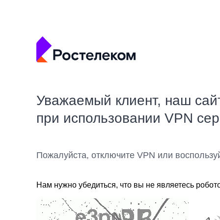
Уважаемый клиент, наш сай
при использовании VPN се
Пожалуйста, отключите VPN или воспользу
Нам нужно убедиться, что вы не являетесь робот