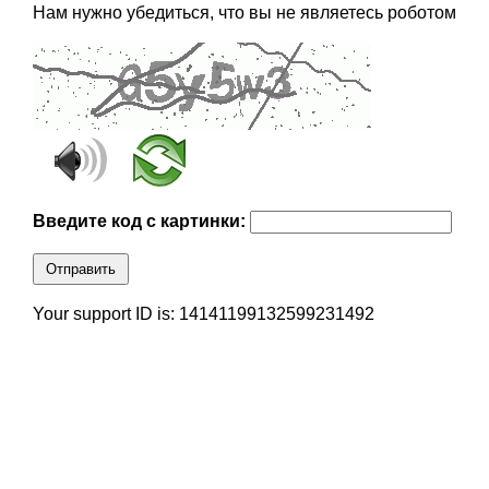
Нам нужно убедиться, что вы не являетесь роботом
Введите код с картинки:
Отправить
Your support ID is: 14141199132599231492