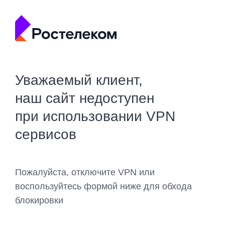
Уважаемый клиент,
наш сайт недоступен
при использовании VPN
сервисов
Пожалуйста, отключите VPN или
воспользуйтесь формой ниже для обхода
блокировки