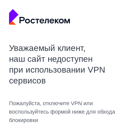
Уважаемый клиент,
наш сайт недоступен
при использовании VPN
сервисов
Пожалуйста, отключите VPN или
воспользуйтесь формой ниже для обхода
блокировки