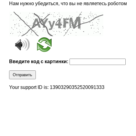
Нам нужно убедиться, что вы не являетесь роботом
Введите код с картинки:
Отправить
Your support ID is: 13903290352520091333