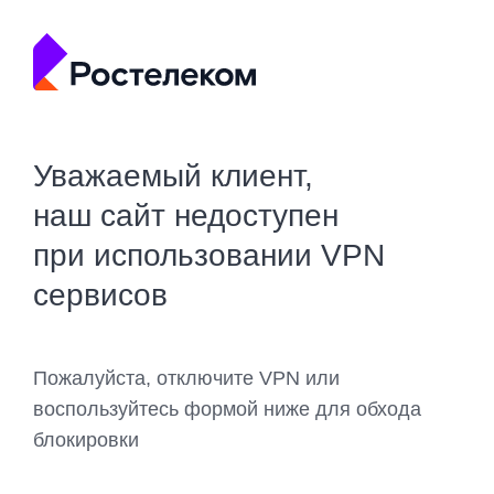
Уважаемый клиент,
наш сайт недоступен
при использовании VPN
сервисов
Пожалуйста, отключите VPN или
воспользуйтесь формой ниже для обхода
блокировки