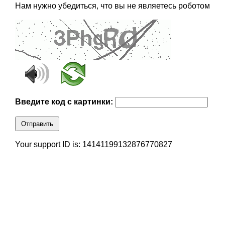
Нам нужно убедиться, что вы не являетесь роботом
Введите код с картинки:
Отправить
Your support ID is: 14141199132876770827