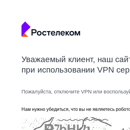
Уважаемый клиент, наш сай
при использовании VPN се
Пожалуйста, отключите VPN или воспользу
Нам нужно убедиться, что вы не являетесь робот