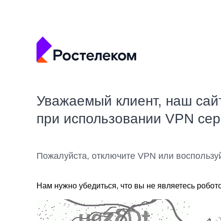
Уважаемый клиент, наш сай
при использовании VPN се
Пожалуйста, отключите VPN или воспользу
Нам нужно убедиться, что вы не являетесь робот