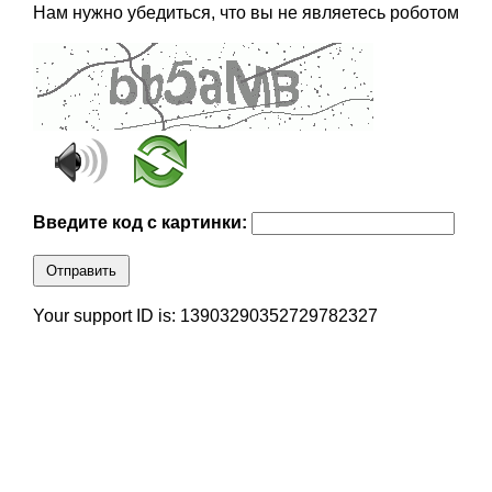
Нам нужно убедиться, что вы не являетесь роботом
Введите код с картинки:
Отправить
Your support ID is: 13903290352729782327