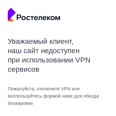
Уважаемый клиент,
наш сайт недоступен
при использовании VPN
сервисов
Пожалуйста, отключите VPN или
воспользуйтесь формой ниже для обхода
блокировки