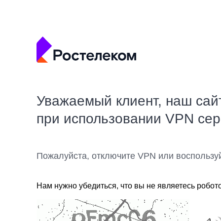
Уважаемый клиент, наш сай
при использовании VPN се
Пожалуйста, отключите VPN или воспользу
Нам нужно убедиться, что вы не являетесь робот