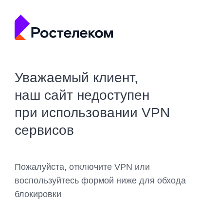
Уважаемый клиент,
наш сайт недоступен
при использовании VPN
сервисов
Пожалуйста, отключите VPN или
воспользуйтесь формой ниже для обхода
блокировки