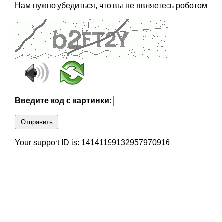
Нам нужно убедиться, что вы не являетесь роботом
Введите код с картинки:
Отправить
Your support ID is: 14141199132957970916