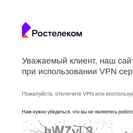
Уважаемый клиент, наш сай
при использовании VPN се
Пожалуйста, отключите VPN или воспользу
Нам нужно убедиться, что вы не являетесь робот