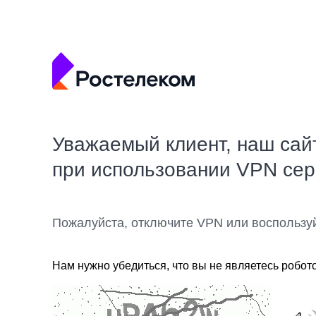
Уважаемый клиент, наш сай
при использовании VPN се
Пожалуйста, отключите VPN или воспользу
Нам нужно убедиться, что вы не являетесь робот