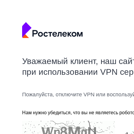
Уважаемый клиент, наш сай
при использовании VPN се
Пожалуйста, отключите VPN или воспользу
Нам нужно убедиться, что вы не являетесь робот