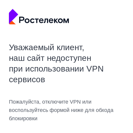
Уважаемый клиент,
наш сайт недоступен
при использовании VPN
сервисов
Пожалуйста, отключите VPN или
воспользуйтесь формой ниже для обхода
блокировки