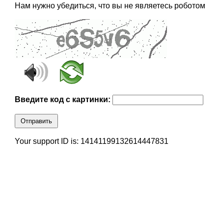
Нам нужно убедиться, что вы не являетесь роботом
Введите код с картинки:
Отправить
Your support ID is: 14141199132614447831