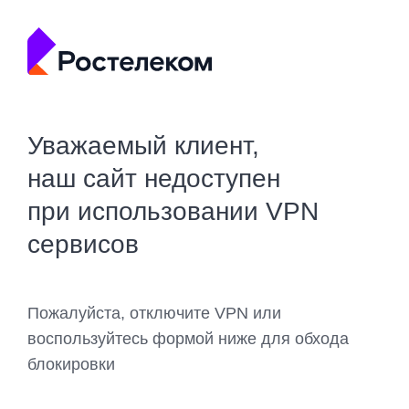
Уважаемый клиент,
наш сайт недоступен
при использовании VPN
сервисов
Пожалуйста, отключите VPN или
воспользуйтесь формой ниже для обхода
блокировки