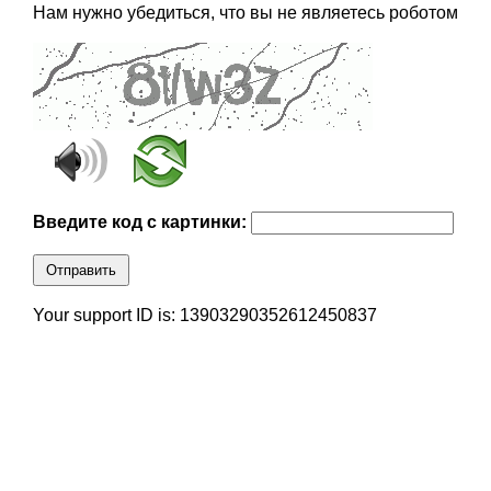
Нам нужно убедиться, что вы не являетесь роботом
Введите код с картинки:
Отправить
Your support ID is: 13903290352612450837