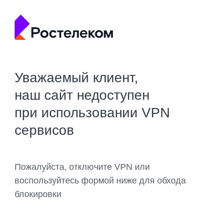
Уважаемый клиент,
наш сайт недоступен
при использовании VPN
сервисов
Пожалуйста, отключите VPN или
воспользуйтесь формой ниже для обхода
блокировки