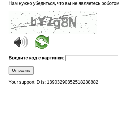
Нам нужно убедиться, что вы не являетесь роботом
Введите код с картинки:
Отправить
Your support ID is: 13903290352518288882