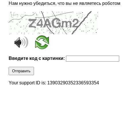
Нам нужно убедиться, что вы не являетесь роботом
Введите код с картинки:
Отправить
Your support ID is: 13903290352336593354