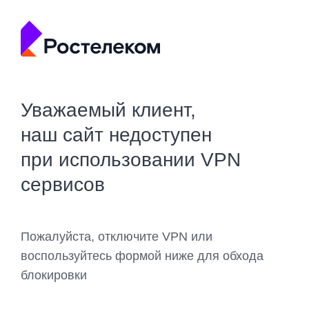
Уважаемый клиент,
наш сайт недоступен
при использовании VPN
сервисов
Пожалуйста, отключите VPN или
воспользуйтесь формой ниже для обхода
блокировки