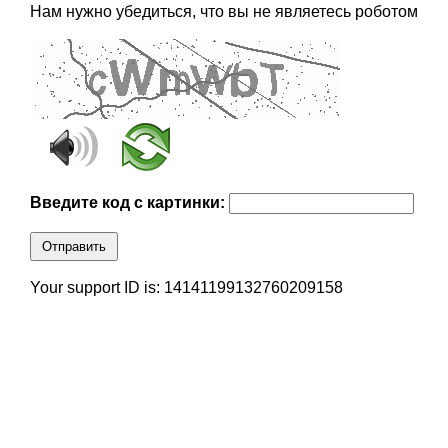
Нам нужно убедиться, что вы не являетесь роботом
Введите код с картинки:
Отправить
Your support ID is: 14141199132760209158