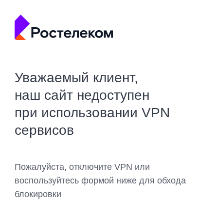
Уважаемый клиент,
наш сайт недоступен
при использовании VPN
сервисов
Пожалуйста, отключите VPN или
воспользуйтесь формой ниже для обхода
блокировки