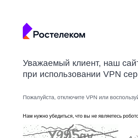
Уважаемый клиент, наш сай
при использовании VPN се
Пожалуйста, отключите VPN или воспользу
Нам нужно убедиться, что вы не являетесь робот