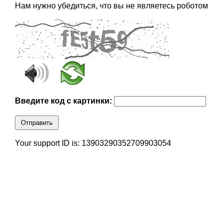
Нам нужно убедиться, что вы не являетесь роботом
Введите код с картинки:
Отправить
Your support ID is: 13903290352709903054