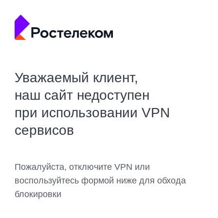
Уважаемый клиент,
наш сайт недоступен
при использовании VPN
сервисов
Пожалуйста, отключите VPN или
воспользуйтесь формой ниже для обхода
блокировки