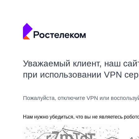
Уважаемый клиент, наш сай
при использовании VPN се
Пожалуйста, отключите VPN или воспользу
Нам нужно убедиться, что вы не являетесь робот