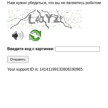
Нам нужно убедиться, что вы не являетесь роботом
Введите код с картинки:
Отправить
Your support ID is: 14141199132808190965