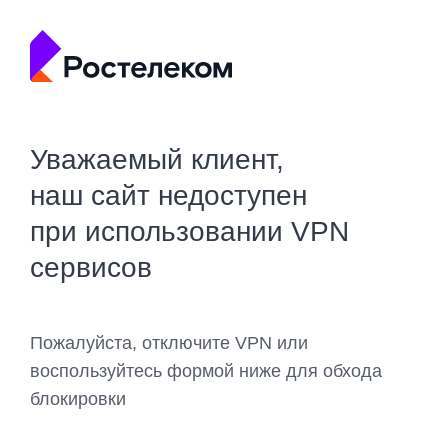
Уважаемый клиент,
наш сайт недоступен
при использовании VPN
сервисов
Пожалуйста, отключите VPN или
воспользуйтесь формой ниже для обхода
блокировки